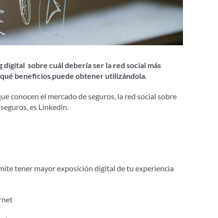
 digital sobre cuál debería ser la red social más
 qué beneficios puede obtener utilizándola.
ue conocen el mercado de seguros, la red social sobre
seguros, es Linkedin.
rmite tener mayor exposición digital de tu experiencia
rnet