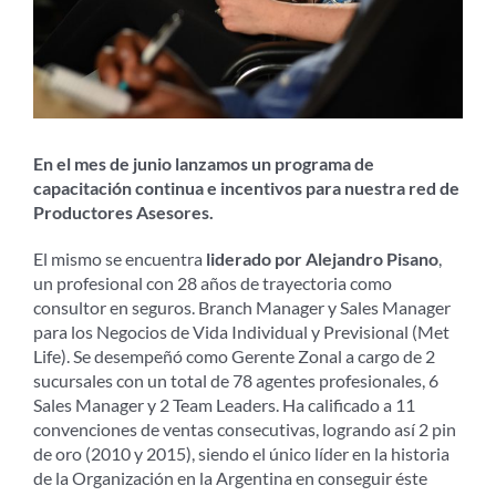
En el mes de junio lanzamos un programa de
capacitación continua e incentivos para nuestra red de
Productores Asesores.
El mismo se encuentra
liderado por Alejandro Pisano
,
un profesional con 28 años de trayectoria como
consultor en seguros. Branch Manager y Sales Manager
para los Negocios de Vida Individual y Previsional (Met
Life). Se desempeñó como Gerente Zonal a cargo de 2
sucursales con un total de 78 agentes profesionales, 6
Sales Manager y 2 Team Leaders. Ha calificado a 11
convenciones de ventas consecutivas, logrando así 2 pin
de oro (2010 y 2015), siendo el único líder en la historia
de la Organización en la Argentina en conseguir éste