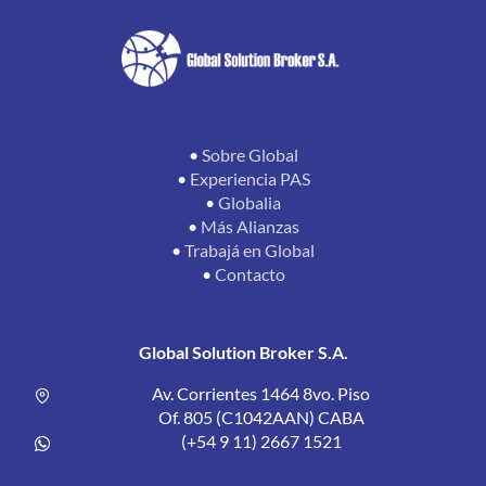
•
Sobre Global
•
Experiencia PAS
•
Globalia
•
Más Alianzas
•
Trabajá en Global
•
Contacto
Global Solution Broker S.A.
Av. Corrientes 1464 8vo. Piso
Of. 805 (C1042AAN) CABA
(+54 9 11) 2667 1521