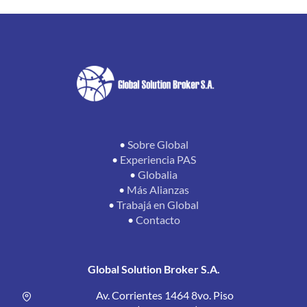
•
Sobre Global
•
Experiencia PAS
•
Globalia
•
Más Alianzas
•
Trabajá en Global
•
Contacto
Global Solution Broker S.A.
Av. Corrientes 1464 8vo. Piso