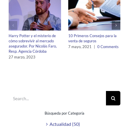
Harry Potter y el misterio de
10 Primeros Consejos para la
cómo sobrevivir al mercado
venta de seguros
asegurador. Por Nicolás Faro,
7 mayo, 2021
|
0 Comments
Resp. Agencia Córdoba
27 marzo, 2023
Search
for:
Búsqueda por Categoría
Actualidad (50)