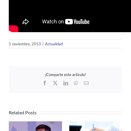
5 noviembre, 2013
|
Actualidad
¡Comparte este artículo!
Facebook
X
LinkedIn
WhatsApp
Email
Related Posts