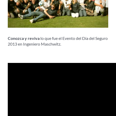
Conozca y reviva
lo que fue el Evento del Día del Seguro
2013 en Ingeniero Maschwitz.