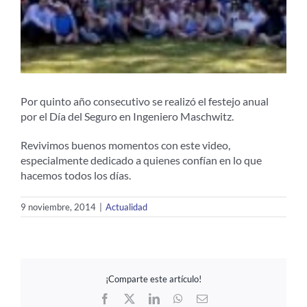
Por quinto año consecutivo se realizó el festejo anual
por el Día del Seguro en Ingeniero Maschwitz.
Revivimos buenos momentos con este video,
especialmente dedicado a quienes confían en lo que
hacemos todos los días.
9 noviembre, 2014
|
Actualidad
¡Comparte este artículo!
Facebook
X
LinkedIn
WhatsApp
Email