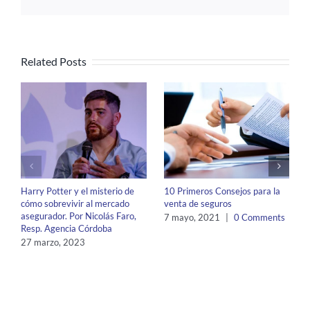
Related Posts
Harry Potter y el misterio de
10 Primeros Consejos para la
cómo sobrevivir al mercado
venta de seguros
asegurador. Por Nicolás Faro,
7 mayo, 2021
|
0 Comments
Resp. Agencia Córdoba
27 marzo, 2023