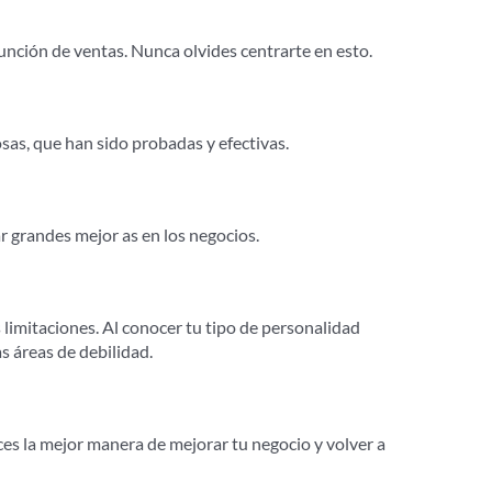
función de ventas. Nunca olvides centrarte en esto.
sas, que han sido probadas y efectivas.
 grandes mejor as en los negocios.
 limitaciones. Al conocer tu tipo de personalidad
s áreas de debilidad.
es la mejor manera de mejorar tu negocio y volver a