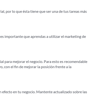
al, por lo que ésta tiene que ser una de tus tareas más
e es importante que aprendas a utilizar el marketing de
al para mejorar el negocio. Para esto es recomendable
 con el fin de mejorar la posición frente a la
 efecto en tu negocio. Mantente actualizado sobre las