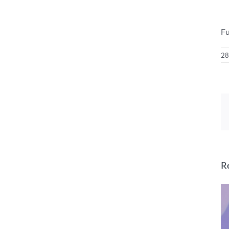
Fu
28
R