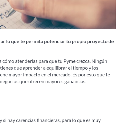
zar lo que te permita potenciar tu propio proyecto de
s cómo atenderlas para que tu Pyme crezca. Ningún
 tienes que aprender a equilibrar el tiempo y los
tiene mayor impacto en el mercado. Es por esto que te
 negocios que ofrecen mayores ganancias.
 y si hay carencias financieras, para lo que es muy