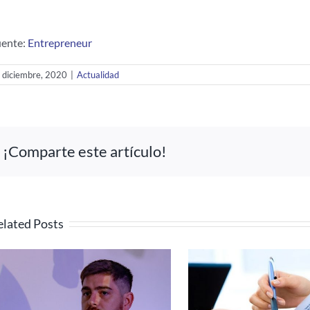
ente:
Entrepreneur
 diciembre, 2020
|
Actualidad
¡Comparte este artículo!
elated Posts