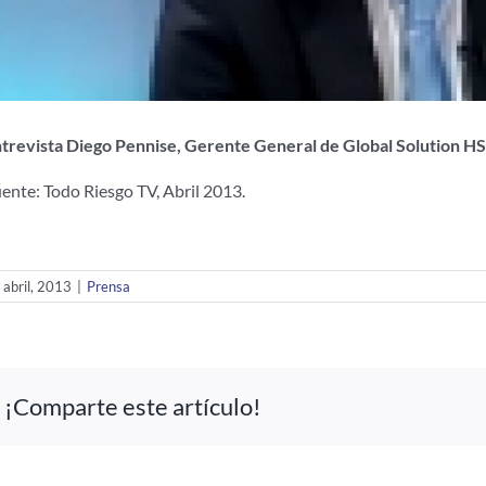
trevista Diego Pennise, Gerente General de Global Solution HS
ente: Todo Riesgo TV, Abril 2013.
 abril, 2013
|
Prensa
¡Comparte este artículo!