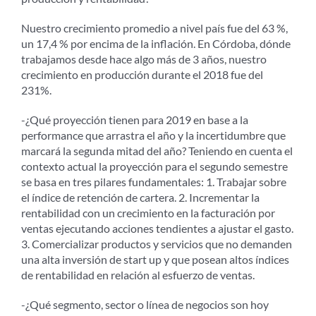
Nuestro crecimiento promedio a nivel país fue del 63 %,
un 17,4 % por encima de la inflación. En Córdoba, dónde
trabajamos desde hace algo más de 3 años, nuestro
crecimiento en producción durante el 2018 fue del
231%.
-¿Qué proyección tienen para 2019 en base a la
performance que arrastra el año y la incertidumbre que
marcará la segunda mitad del año? Teniendo en cuenta el
contexto actual la proyección para el segundo semestre
se basa en tres pilares fundamentales: 1. Trabajar sobre
el índice de retención de cartera. 2. Incrementar la
rentabilidad con un crecimiento en la facturación por
ventas ejecutando acciones tendientes a ajustar el gasto.
3. Comercializar productos y servicios que no demanden
una alta inversión de start up y que posean altos índices
de rentabilidad en relación al esfuerzo de ventas.
-¿Qué segmento, sector o línea de negocios son hoy