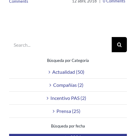
12 abril, 2018
|
0 Comments
Comments
Search
for:
Búsqueda por Categoría
Actualidad (50)
Compañías (2)
Incentivo PAS (2)
Prensa (25)
Búsqueda por fecha