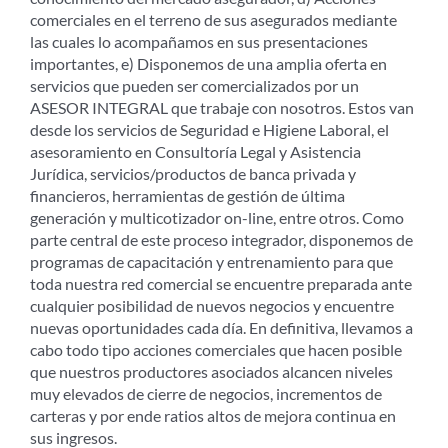
comerciales en el terreno de sus asegurados mediante
las cuales lo acompañamos en sus presentaciones
importantes, e) Disponemos de una amplia oferta en
servicios que pueden ser comercializados por un
ASESOR INTEGRAL que trabaje con nosotros. Estos van
desde los servicios de Seguridad e Higiene Laboral, el
asesoramiento en Consultoría Legal y Asistencia
Jurídica, servicios/productos de banca privada y
financieros, herramientas de gestión de última
generación y multicotizador on-line, entre otros. Como
parte central de este proceso integrador, disponemos de
programas de capacitación y entrenamiento para que
toda nuestra red comercial se encuentre preparada ante
cualquier posibilidad de nuevos negocios y encuentre
nuevas oportunidades cada día. En definitiva, llevamos a
cabo todo tipo acciones comerciales que hacen posible
que nuestros productores asociados alcancen niveles
muy elevados de cierre de negocios, incrementos de
carteras y por ende ratios altos de mejora continua en
sus ingresos.