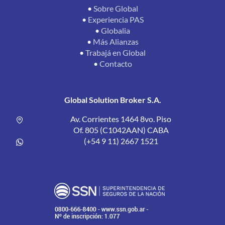
•
Sobre Global
•
Experiencia PAS
•
Globalia
•
Más Alianzas
•
Trabajá en Global
•
Contacto
Global Solution Broker S.A.
Av. Corrientes 1464 8vo. Piso
Of. 805 (C1042AAN) CABA
(+54 9 11) 2667 1521