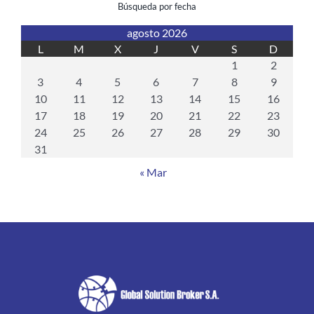
Búsqueda por fecha
agosto 2026
L
M
X
J
V
S
D
1
2
3
4
5
6
7
8
9
10
11
12
13
14
15
16
17
18
19
20
21
22
23
24
25
26
27
28
29
30
31
« Mar