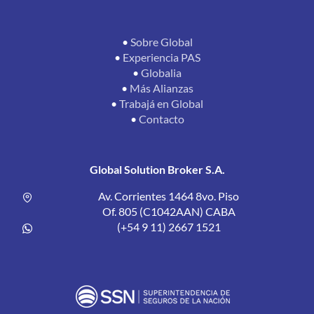
•
Sobre Global
•
Experiencia PAS
•
Globalia
•
Más Alianzas
•
Trabajá en Global
•
Contacto
Global Solution Broker S.A.
Av. Corrientes 1464 8vo. Piso
Of. 805 (C1042AAN) CABA
(+54 9 11) 2667 1521