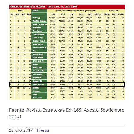
Fuente:
Revista Estrategas, Ed. 165 (Agosto-Septiembre
2017)
25 julio, 2017
|
Prensa