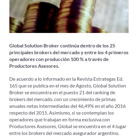
Global Solution Broker continúa dentro de los 25
principales brokers del mercado y entre los 4 primeros
operadores con producción 100 % a través de
Productores Asesores.
De acuerdo a lo informado en la Revista Estrategas Ed.
165 que se publica en el mes de Agosto, Global Solution
Broker se encuentra en el puesto 21 del ranking de
brokers del mercado, con un crecimiento de primas
anuales netas intermediadas del 46,49% en el año 2016
respecto del 2015. Asimismo, si se contemplan los
operadores que trabajan en forma exclusiva con
Productores Asesores, Global se encuentra en el 4 lugar
entre los brokers del mercado asegurador argentino.