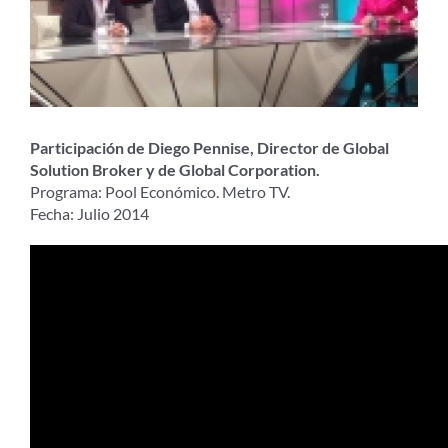
Participación de Diego Pennise, Director de Global
Solution Broker y de Global Corporation.
Programa: Pool Económico. Metro TV.
Fecha: Julio 2014