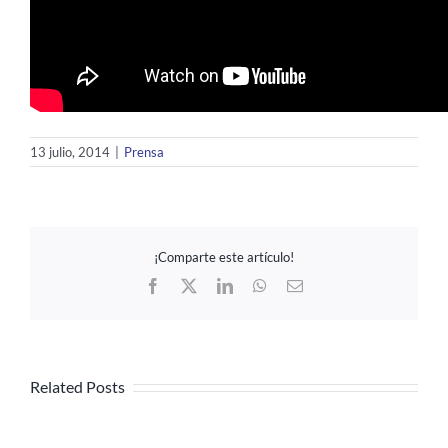
13 julio, 2014
|
Prensa
¡Comparte este artículo!
Facebook
X
LinkedIn
WhatsApp
Email
Related Posts