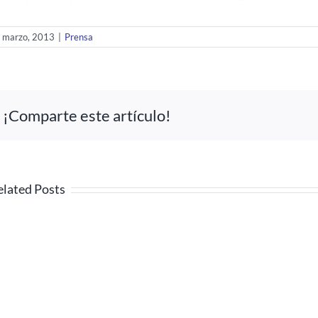
 marzo, 2013
|
Prensa
¡Comparte este artículo!
elated Posts