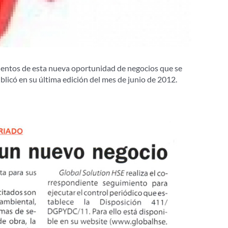
ientos de esta nueva oportunidad de negocios que se
blicó en su última edición del mes de junio de 2012.