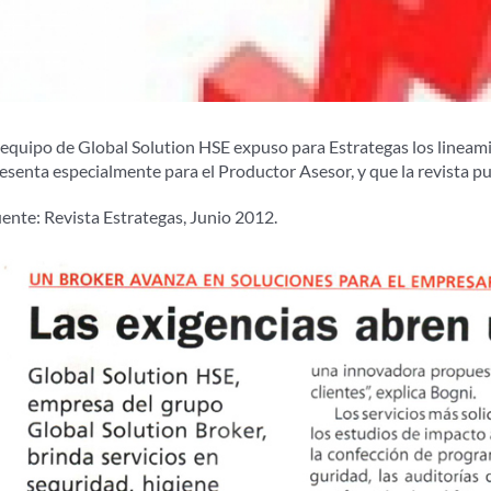
 equipo de Global Solution HSE expuso para Estrategas los lineam
esenta especialmente para el Productor Asesor, y que la revista pu
ente: Revista Estrategas, Junio 2012.