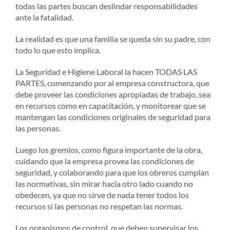
todas las partes buscan deslindar responsabilidades
ante la fatalidad.
La realidad es que una familia se queda sin su padre, con
todo lo que esto implica.
La Seguridad e Higiene Laboral la hacen TODAS LAS
PARTES, comenzando por al empresa constructora, que
debe proveer las condiciones apropiadas de trabajo, sea
en recursos como en capacitación, y monitorear que se
mantengan las condiciones originales de seguridad para
las personas.
Luego los gremios, como figura importante de la obra,
cuidando que la empresa provea las condiciones de
seguridad, y colaborando para que los obreros cumplan
las normativas, sin mirar hacia otro lado cuando no
obedecen, ya que no sirve de nada tener todos los
recursos si las personas no respetan las normas.
Los organismos de control, que deben supervisar los