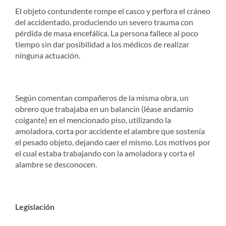
El objeto contundente rompe el casco y perfora el cráneo
del accidentado, produciendo un severo trauma con
pérdida de masa encefálica. La persona fallece al poco
tiempo sin dar posibilidad a los médicos de realizar
ninguna actuación.
Según comentan compañeros de la misma obra, un
obrero que trabajaba en un balancín (léase andamio
colgante) en el mencionado piso, utilizando la
amoladora, corta por accidente el alambre que sostenía
el pesado objeto, dejando caer el mismo. Los motivos por
el cual estaba trabajando con la amoladora y corta el
alambre se desconocen.
Legislación