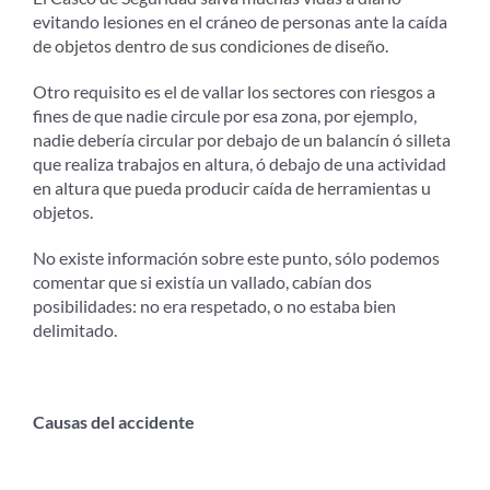
evitando lesiones en el cráneo de personas ante la caída
de objetos dentro de sus condiciones de diseño.
Otro requisito es el de vallar los sectores con riesgos a
fines de que nadie circule por esa zona, por ejemplo,
nadie debería circular por debajo de un balancín ó silleta
que realiza trabajos en altura, ó debajo de una actividad
en altura que pueda producir caída de herramientas u
objetos.
No existe información sobre este punto, sólo podemos
comentar que si existía un vallado, cabían dos
posibilidades: no era respetado, o no estaba bien
delimitado.
Causas del accidente