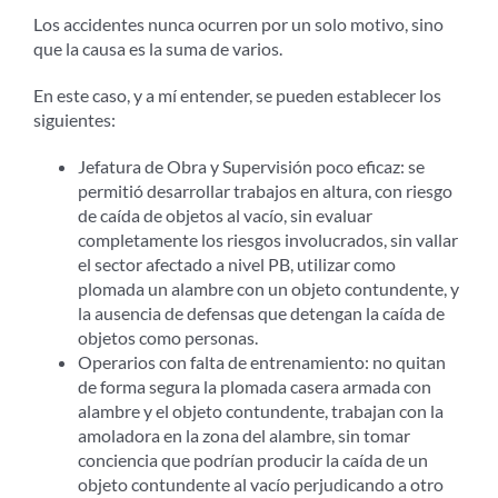
Los accidentes nunca ocurren por un solo motivo, sino
que la causa es la suma de varios.
En este caso, y a mí entender, se pueden establecer los
siguientes:
Jefatura de Obra y Supervisión poco eficaz: se
permitió desarrollar trabajos en altura, con riesgo
de caída de objetos al vacío, sin evaluar
completamente los riesgos involucrados, sin vallar
el sector afectado a nivel PB, utilizar como
plomada un alambre con un objeto contundente, y
la ausencia de defensas que detengan la caída de
objetos como personas.
Operarios con falta de entrenamiento: no quitan
de forma segura la plomada casera armada con
alambre y el objeto contundente, trabajan con la
amoladora en la zona del alambre, sin tomar
conciencia que podrían producir la caída de un
objeto contundente al vacío perjudicando a otro