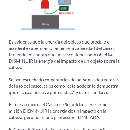
Es evidente que la energía del objeto que produjo el
accidente superó ampliamente la capacidad del casco,
teniendo en cuenta que un casco tiene como objetivo
DISMINUIR la energía del impacto de un objeto sobre la
cabeza.
Se han escuchado comentarios de personas detractoras
del uso del casco, tales como “este accidente demuestra
que el casco no sirve para nada…” y otros similares.
Esto es erróneo, el Casco de Seguridad tiene como
misión DISMINUIR la energía de un impacto en la
cabeza, pero no es una protección ILIMITADA.
El Casco de Seguridad salva muchas vidas a diario