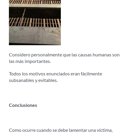
Considero personalmente que las causas humanas son
las más importantes.
Todos los motivos enunciados eran fácilmente
subsanables y evitables.
Conclusiones
Como ocurre cuando se debe lamentar una víctima,