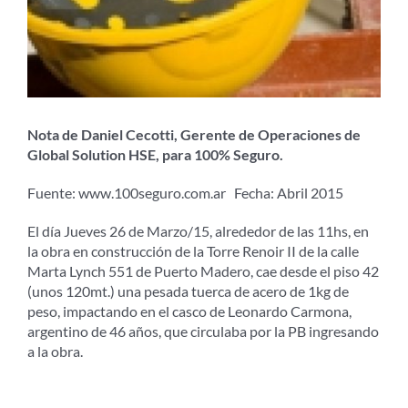
Nota de Daniel Cecotti, Gerente de Operaciones de
Global Solution HSE, para 100% Seguro.
Fuente: www.100seguro.com.ar Fecha: Abril 2015
El día Jueves 26 de Marzo/15, alrededor de las 11hs, en
la obra en construcción de la Torre Renoir II de la calle
Marta Lynch 551 de Puerto Madero, cae desde el piso 42
(unos 120mt.) una pesada tuerca de acero de 1kg de
peso, impactando en el casco de Leonardo Carmona,
argentino de 46 años, que circulaba por la PB ingresando
a la obra.