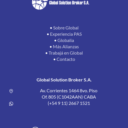
•
Sobre Global
•
Experiencia PAS
•
Globalia
•
Más Alianzas
•
Trabajá en Global
•
Contacto
Global Solution Broker S.A.
Av. Corrientes 1464 8vo. Piso
Of. 805 (C1042AAN) CABA
(+54 9 11) 2667 1521