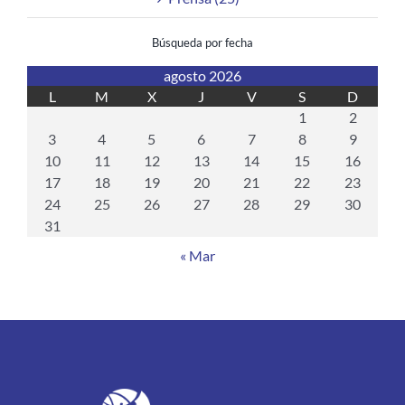
Búsqueda por fecha
agosto 2026
L
M
X
J
V
S
D
1
2
3
4
5
6
7
8
9
10
11
12
13
14
15
16
17
18
19
20
21
22
23
24
25
26
27
28
29
30
31
« Mar