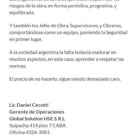
riesgos de la obra, en forma periódica, progresiva, y
equilibrada.
Y también los Jefes de Obra, Supervisores, y Obreros,
comportándose como un equipo, poniendo la Seguridad
en primer lugar.
A la sociedad argentina la falta todavía madurar en
muchos aspectos, en este caso, aprender a respetar las
normas.
El precio de no hacerlo, sigue siendo demasiado caro.
Lic.Daniel Cecotti
Gerente de Operaciones
Global Solution HSE S.R.L
Suipacha 414 piso 7 CABA
Oficina 4326-3001