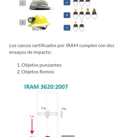
Los cascos certificados por IRAM cumplen con dos
ensayos de impacto:
Objetos punzantes
Objetos Romos