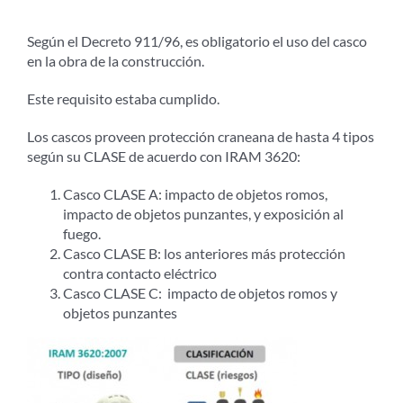
Según el Decreto 911/96, es obligatorio el uso del casco
en la obra de la construcción.
Este requisito estaba cumplido.
Los cascos proveen protección craneana de hasta 4 tipos
según su CLASE de acuerdo con IRAM 3620:
Casco CLASE A: impacto de objetos romos,
impacto de objetos punzantes, y exposición al
fuego.
Casco CLASE B: los anteriores más protección
contra contacto eléctrico
Casco CLASE C: impacto de objetos romos y
objetos punzantes