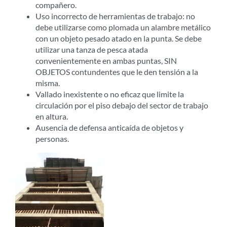
compañero.
Uso incorrecto de herramientas de trabajo: no
debe utilizarse como plomada un alambre metálico
con un objeto pesado atado en la punta. Se debe
utilizar una tanza de pesca atada
convenientemente en ambas puntas, SIN
OBJETOS contundentes que le den tensión a la
misma.
Vallado inexistente o no eficaz que limite la
circulación por el piso debajo del sector de trabajo
en altura.
Ausencia de defensa anticaída de objetos y
personas.