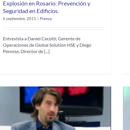
Explosión en Rosario: Prevención y
Seguridad en Edificios.
6 septiembre, 2013
|
Prensa
Entrevista a Daniel Cecotti, Gerente de
Operaciones de Global Solution HSE y Diego
Pennise, Director de [...]