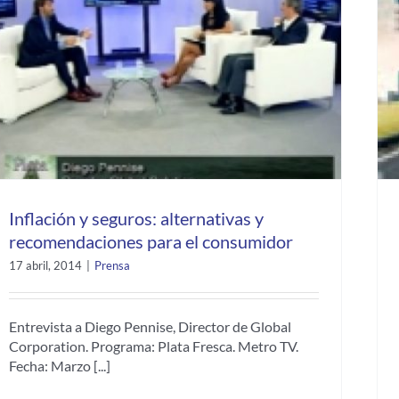
Inflación y seguros: alternativas y
recomendaciones para el consumidor
17 abril, 2014
|
Prensa
Entrevista a Diego Pennise, Director de Global
Corporation. Programa: Plata Fresca. Metro TV.
Fecha: Marzo [...]