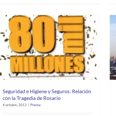
Seguridad e Higiene y Seguros: Relación
con la Tragedia de Rosario
4 octubre, 2013
|
Prensa