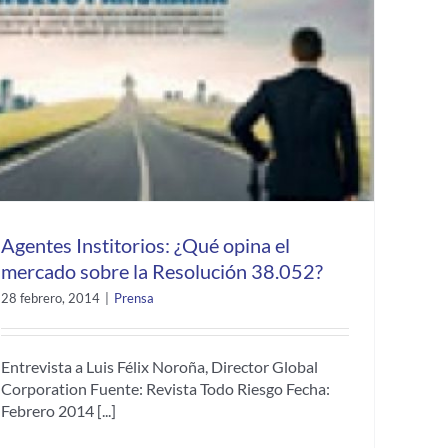
Agentes Institorios: ¿Qué opina el
mercado sobre la Resolución 38.052?
28 febrero, 2014
|
Prensa
Entrevista a Luis Félix Noroña, Director Global
Corporation Fuente: Revista Todo Riesgo Fecha:
Febrero 2014 [...]