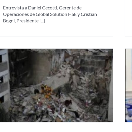
Entrevista a Daniel Cecotti, Gerente de
Operaciones de Global Solution HSE y Cristian
Bogni, Presidente [...]