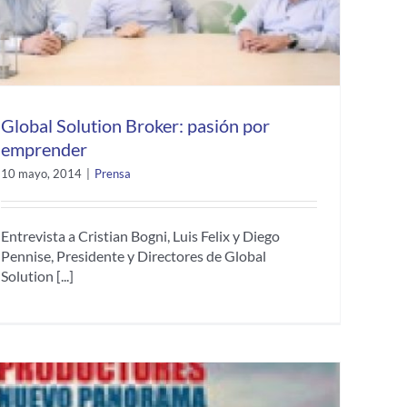
Global Solution Broker: pasión por
emprender
10 mayo, 2014
|
Prensa
Entrevista a Cristian Bogni, Luis Felix y Diego
Pennise, Presidente y Directores de Global
Solution [...]