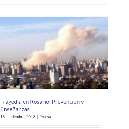
Tragedia en Rosario: Prevención y
Enseñanzas
18 septiembre, 2013
|
Prensa