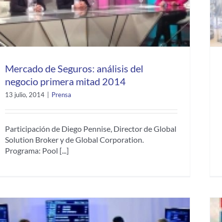
Mercado de Seguros: análisis del
negocio primera mitad 2014
13 julio, 2014
|
Prensa
Participación de Diego Pennise, Director de Global
Solution Broker y de Global Corporation.
Programa: Pool [...]