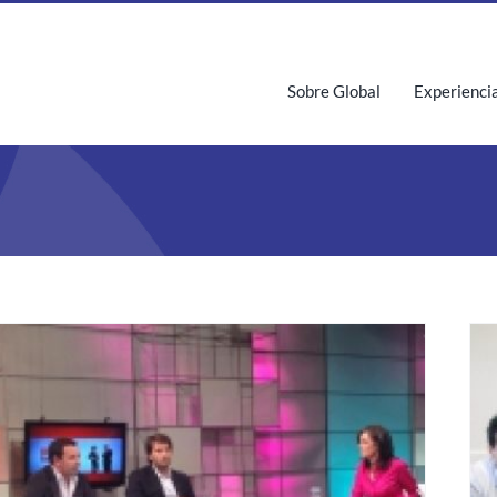
Sobre Global
Experienci