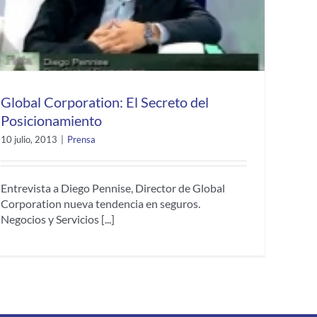
Global Corporation: El Secreto del
Posicionamiento
10 julio, 2013
|
Prensa
Entrevista a Diego Pennise, Director de Global
Corporation nueva tendencia en seguros.
Negocios y Servicios [...]