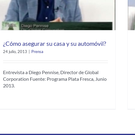
¿Cómo asegurar su casa y su automóvil?
24 julio, 2013
|
Prensa
Entrevista a Diego Pennise, Director de Global
Corporation Fuente: Programa Plata Fresca, Junio
2013.