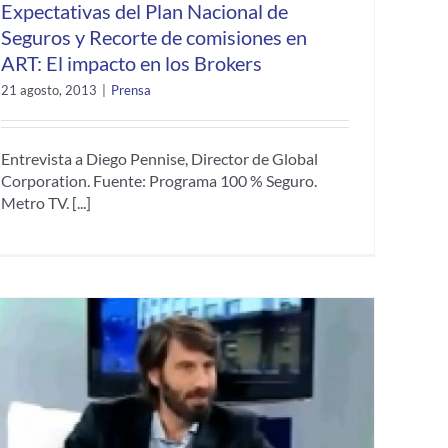
Expectativas del Plan Nacional de
Seguros y Recorte de comisiones en
ART: El impacto en los Brokers
21 agosto, 2013
|
Prensa
Entrevista a Diego Pennise, Director de Global
Corporation. Fuente: Programa 100 % Seguro.
Metro TV. [...]