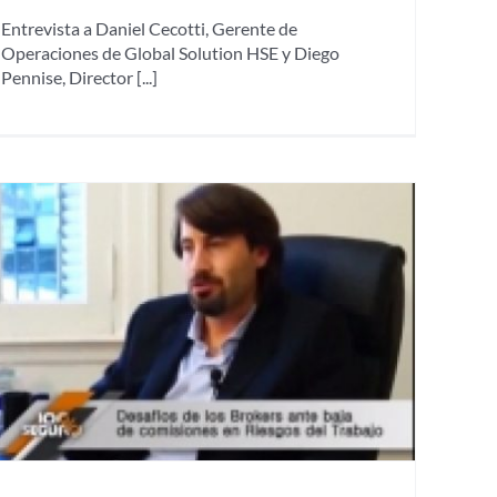
Entrevista a Daniel Cecotti, Gerente de
Operaciones de Global Solution HSE y Diego
Pennise, Director [...]