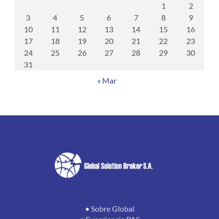
1
2
3
4
5
6
7
8
9
10
11
12
13
14
15
16
17
18
19
20
21
22
23
24
25
26
27
28
29
30
31
« Mar
•
Sobre Global